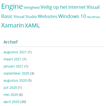
Engine
Veilig op het internet
Visual
Veiligheid
Windows 10
Basic
Websites
Visual Studio
WordPress
Xamarin
XAML
Archief
augustus 2021
(1)
maart 2021
(1)
januari 2021
(1)
september 2020
(3)
augustus 2020
(5)
juli 2020
(1)
mei 2020
(6)
april 2020
(30)