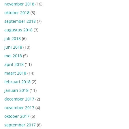
november 2018
(16)
oktober 2018
(3)
september 2018
(7)
augustus 2018
(3)
juli 2018
(6)
juni 2018
(10)
mei 2018
(5)
april 2018
(11)
maart 2018
(14)
februari 2018
(2)
januari 2018
(11)
december 2017
(2)
november 2017
(4)
oktober 2017
(5)
september 2017
(8)