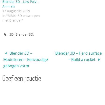
Blender 3D - Low Poly -
Animals
13 augustus 2019
In "MM4: 3D ontwerpen
met Blender"
,
.
3D
Blender 3D
Blender 3D –
Blender 3D – Hard surface
Modelleren – Eenvoudige
– Build a rocket
gebogen vorm
Geef een reactie