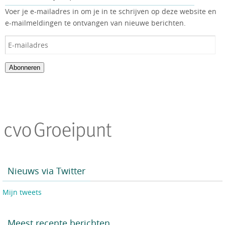
Voer je e-mailadres in om je in te schrijven op deze website en
e-mailmeldingen te ontvangen van nieuwe berichten.
Abonneren
Nieuws via Twitter
Mijn tweets
Meest recente berichten