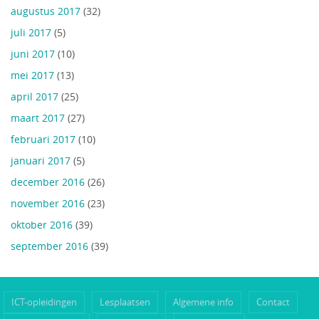
augustus 2017
(32)
juli 2017
(5)
juni 2017
(10)
mei 2017
(13)
april 2017
(25)
maart 2017
(27)
februari 2017
(10)
januari 2017
(5)
december 2016
(26)
november 2016
(23)
oktober 2016
(39)
september 2016
(39)
ICT-opleidingen
Lesplaatsen
Algemene info
Contact