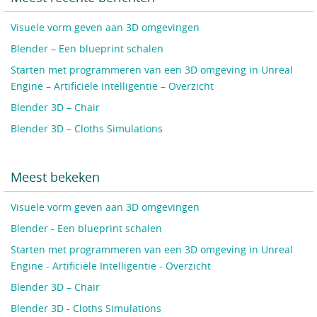
Visuele vorm geven aan 3D omgevingen
Blender – Een blueprint schalen
Starten met programmeren van een 3D omgeving in Unreal
Engine – Artificiële Intelligentie – Overzicht
Blender 3D – Chair
Blender 3D – Cloths Simulations
Meest bekeken
Visuele vorm geven aan 3D omgevingen
Blender - Een blueprint schalen
Starten met programmeren van een 3D omgeving in Unreal
Engine - Artificiële Intelligentie - Overzicht
Blender 3D – Chair
Blender 3D - Cloths Simulations