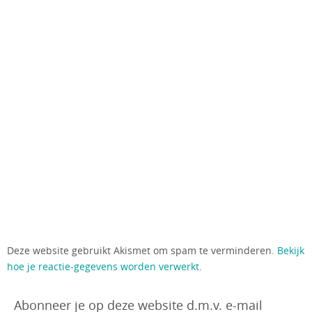
Deze website gebruikt Akismet om spam te verminderen.
Bekijk
hoe je reactie-gegevens worden verwerkt
.
Abonneer je op deze website d.m.v. e-mail