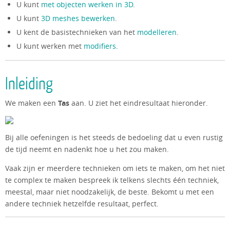
U kunt
met objecten werken in 3D
.
U kunt
3D meshes bewerken
.
U kent de basistechnieken van het
modelleren
.
U kunt werken met
modifiers
.
Inleiding
We maken een
Tas
aan. U ziet het eindresultaat hieronder.
Bij alle oefeningen is het steeds de bedoeling dat u even rustig
de tijd neemt en nadenkt hoe u het zou maken.
Vaak zijn er meerdere technieken om iets te maken, om het niet
te complex te maken bespreek ik telkens slechts één techniek,
meestal, maar niet noodzakelijk, de beste. Bekomt u met een
andere techniek hetzelfde resultaat, perfect.