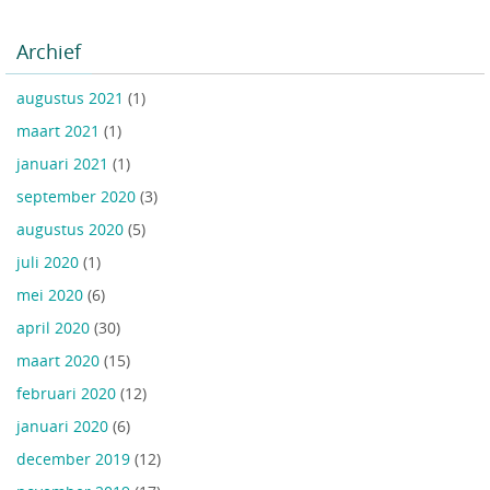
Archief
augustus 2021
(1)
maart 2021
(1)
januari 2021
(1)
september 2020
(3)
augustus 2020
(5)
juli 2020
(1)
mei 2020
(6)
april 2020
(30)
maart 2020
(15)
februari 2020
(12)
januari 2020
(6)
december 2019
(12)