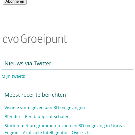
Abonneren
Nieuws via Twitter
Mijn tweets
Meest recente berichten
Visuele vorm geven aan 3D omgevingen
Blender – Een blueprint schalen
Starten met programmeren van een 3D omgeving in Unreal
Engine – Artificiële Intelligentie – Overzicht