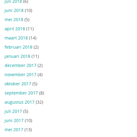
juli 2018
(6)
juni 2018
(10)
mei 2018
(5)
april 2018
(11)
maart 2018
(14)
februari 2018
(2)
januari 2018
(11)
december 2017
(2)
november 2017
(4)
oktober 2017
(5)
september 2017
(8)
augustus 2017
(32)
juli 2017
(5)
juni 2017
(10)
mei 2017
(13)