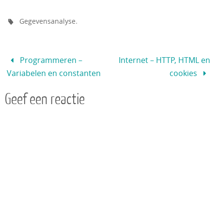
.
Gegevensanalyse
Programmeren –
Internet – HTTP, HTML en
Variabelen en constanten
cookies
Geef een reactie