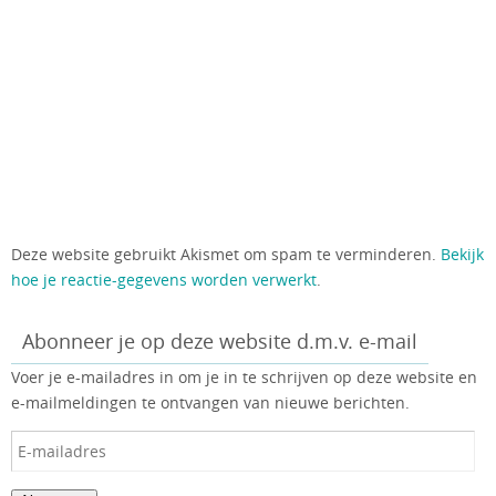
Deze website gebruikt Akismet om spam te verminderen.
Bekijk
hoe je reactie-gegevens worden verwerkt
.
Abonneer je op deze website d.m.v. e-mail
Voer je e-mailadres in om je in te schrijven op deze website en
e-mailmeldingen te ontvangen van nieuwe berichten.