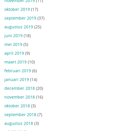
november 2019
(17)
oktober 2019
(17)
september 2019
(37)
augustus 2019
(25)
juni 2019
(18)
mei 2019
(5)
april 2019
(9)
maart 2019
(10)
februari 2019
(6)
januari 2019
(14)
december 2018
(20)
november 2018
(16)
oktober 2018
(3)
september 2018
(7)
augustus 2018
(3)