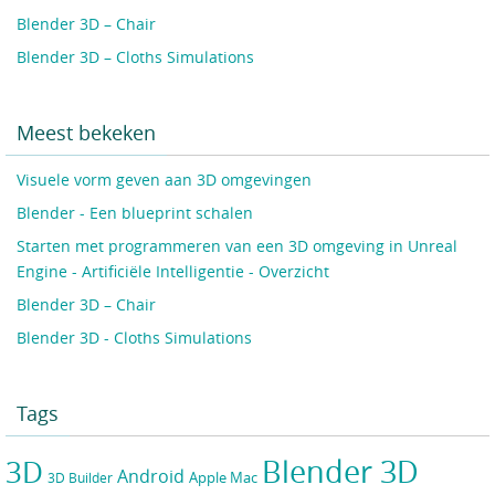
Blender 3D – Chair
Blender 3D – Cloths Simulations
Meest bekeken
Visuele vorm geven aan 3D omgevingen
Blender - Een blueprint schalen
Starten met programmeren van een 3D omgeving in Unreal
Engine - Artificiële Intelligentie - Overzicht
Blender 3D – Chair
Blender 3D - Cloths Simulations
Tags
Blender 3D
3D
Android
Apple Mac
3D Builder