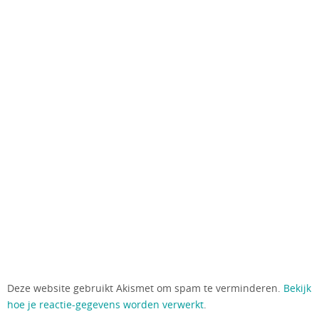
Deze website gebruikt Akismet om spam te verminderen.
Bekijk
hoe je reactie-gegevens worden verwerkt
.