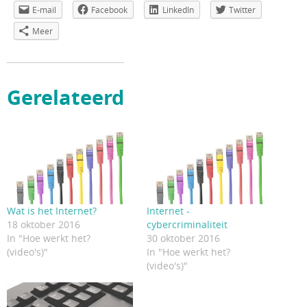
E-mail
Facebook
LinkedIn
Twitter
Meer
Gerelateerd
Wat is het Internet?
Internet -
18 oktober 2016
cybercriminaliteit
In "Hoe werkt het?
30 oktober 2016
(video's)"
In "Hoe werkt het?
(video's)"