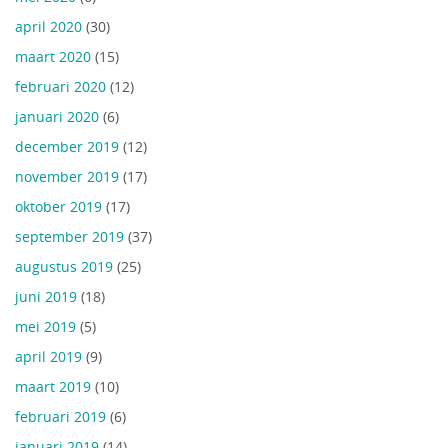
april 2020
(30)
maart 2020
(15)
februari 2020
(12)
januari 2020
(6)
december 2019
(12)
november 2019
(17)
oktober 2019
(17)
september 2019
(37)
augustus 2019
(25)
juni 2019
(18)
mei 2019
(5)
april 2019
(9)
maart 2019
(10)
februari 2019
(6)
januari 2019
(14)