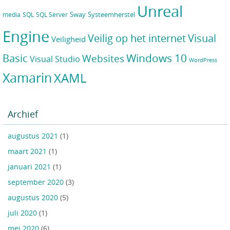
Unreal
Sway
Systeemherstel
media
SQL
SQL Server
Engine
Veilig op het internet
Visual
Veiligheid
Windows 10
Basic
Websites
Visual Studio
WordPress
Xamarin
XAML
Archief
augustus 2021
(1)
maart 2021
(1)
januari 2021
(1)
september 2020
(3)
augustus 2020
(5)
juli 2020
(1)
mei 2020
(6)