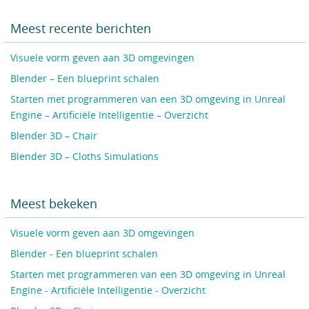
Meest recente berichten
Visuele vorm geven aan 3D omgevingen
Blender – Een blueprint schalen
Starten met programmeren van een 3D omgeving in Unreal
Engine – Artificiële Intelligentie – Overzicht
Blender 3D – Chair
Blender 3D – Cloths Simulations
Meest bekeken
Visuele vorm geven aan 3D omgevingen
Blender - Een blueprint schalen
Starten met programmeren van een 3D omgeving in Unreal
Engine - Artificiële Intelligentie - Overzicht