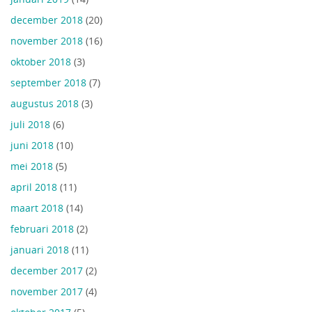
december 2018
(20)
november 2018
(16)
oktober 2018
(3)
september 2018
(7)
augustus 2018
(3)
juli 2018
(6)
juni 2018
(10)
mei 2018
(5)
april 2018
(11)
maart 2018
(14)
februari 2018
(2)
januari 2018
(11)
december 2017
(2)
november 2017
(4)