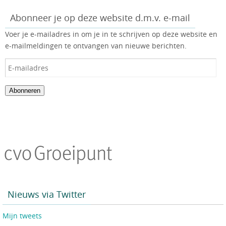
Abonneer je op deze website d.m.v. e-mail
Voer je e-mailadres in om je in te schrijven op deze website en
e-mailmeldingen te ontvangen van nieuwe berichten.
Abonneren
Nieuws via Twitter
Mijn tweets