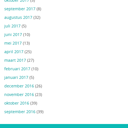
oktober 2017
(5)
september 2017
(8)
augustus 2017
(32)
juli 2017
(5)
juni 2017
(10)
mei 2017
(13)
april 2017
(25)
maart 2017
(27)
februari 2017
(10)
januari 2017
(5)
december 2016
(26)
november 2016
(23)
oktober 2016
(39)
september 2016
(39)