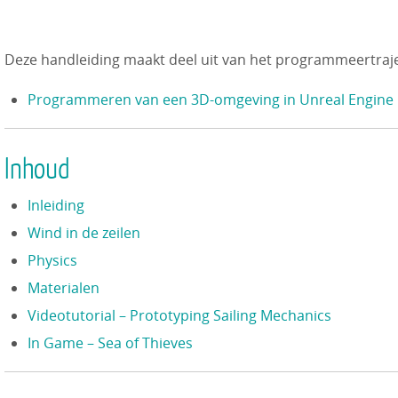
Deze handleiding maakt deel uit van het programmeertraje
Programmeren van een 3D-omgeving in Unreal Engine
Inhoud
Inleiding
Wind in de zeilen
Physics
Materialen
Videotutorial – Prototyping Sailing Mechanics
In Game – Sea of Thieves