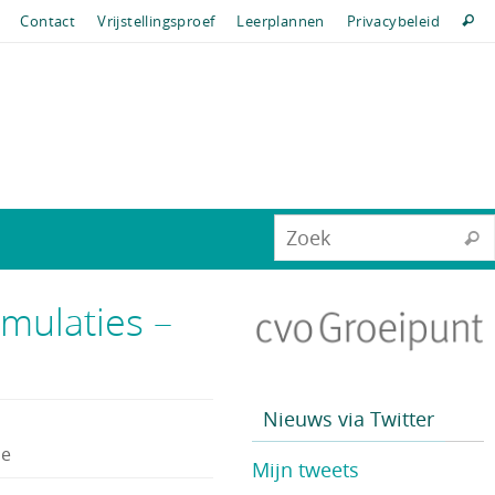
Contact
Vrijstellingsproef
Leerplannen
Privacybeleid
mulaties –
Nieuws via Twitter
ne
Mijn tweets