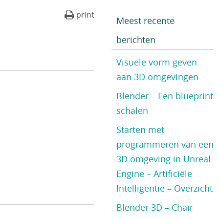
print
Meest recente
berichten
Visuele vorm geven
aan 3D omgevingen
Blender – Een blueprint
schalen
Starten met
programmeren van een
3D omgeving in Unreal
Engine – Artificiële
Intelligentie – Overzicht
Blender 3D – Chair